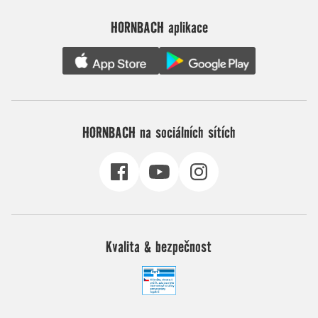
HORNBACH aplikace
HORNBACH na sociálních sítích
Kvalita & bezpečnost