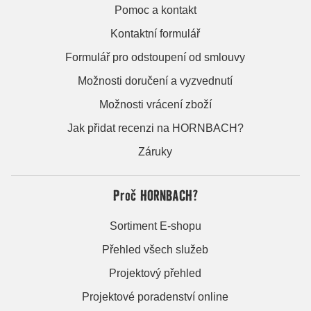
Pomoc a kontakt
Kontaktní formulář
Formulář pro odstoupení od smlouvy
Možnosti doručení a vyzvednutí
Možnosti vrácení zboží
Jak přidat recenzi na HORNBACH?
Záruky
Proč HORNBACH?
Sortiment E-shopu
Přehled všech služeb
Projektový přehled
Projektové poradenství online