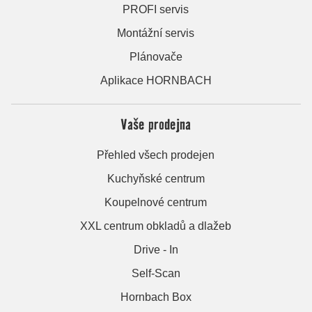
PROFI servis
Montážní servis
Plánovače
Aplikace HORNBACH
Vaše prodejna
Přehled všech prodejen
Kuchyňské centrum
Koupelnové centrum
XXL centrum obkladů a dlažeb
Drive - In
Self-Scan
Hornbach Box