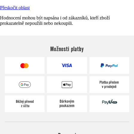
Přeskočit oblast
Hodnocení mohou být napsána i od zákazníků, kteří zboží
prokazatelně nepoužili nebo nekoupili.
Možnosti platby