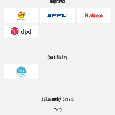
Dopravci
Certifikáty
Zákaznický servis
FAQ