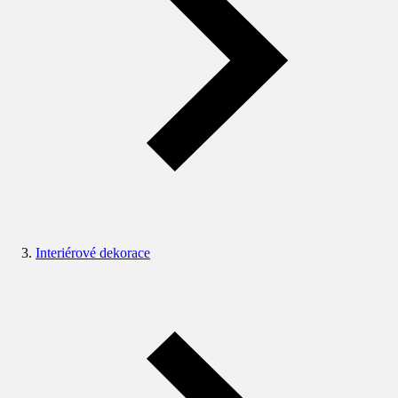
Interiérové dekorace