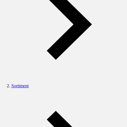
Sortiment