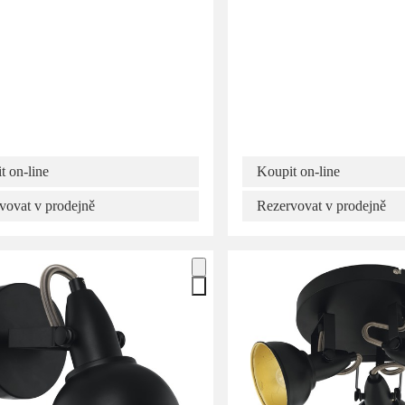
t on-line
Koupit on-line
vovat v prodejně
Rezervovat v prodejně