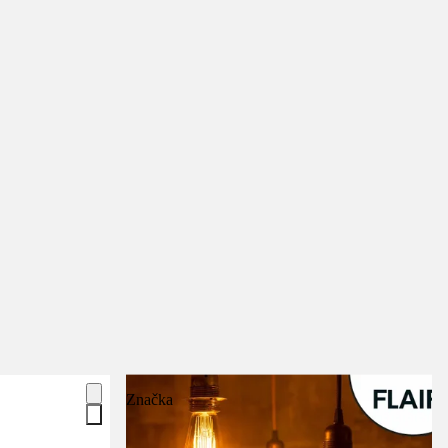
Značka