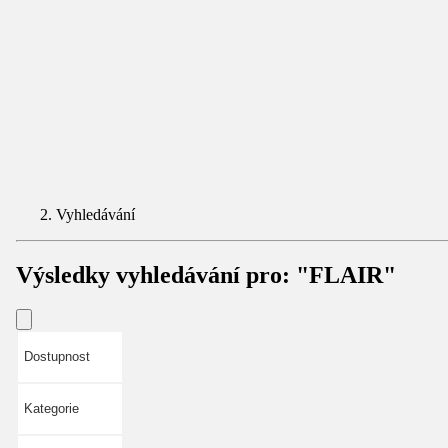
Vyhledávání
Výsledky vyhledávání pro:
"FLAIR"
Dostupnost
Kategorie