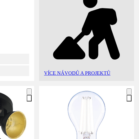
VÍCE NÁVODŮ A PROJEKTŮ