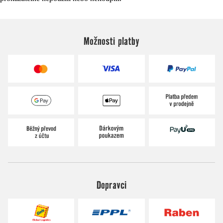
Možnosti platby
Dopravci