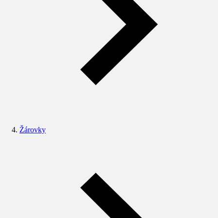
Žárovky