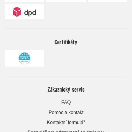
Certifikáty
Zákaznický servis
FAQ
Pomoc a kontakt
Kontaktní formulář