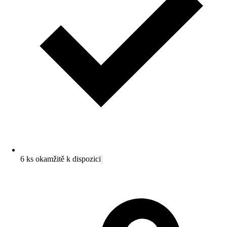
6 ks okamžitě k dispozici