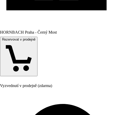
HORNBACH Praha - Černý Most
Rezervovat v prodejně
Vyzvednutí v prodejně (zdarma)