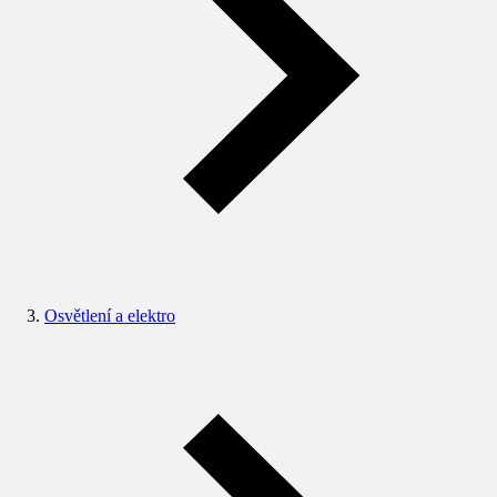
Osvětlení a elektro