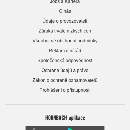
Jobs a Kariera
O nás
Údaje o provozovateli
Záruka trvale nízkých cen
Všeobecné obchodní podmínky
Reklamační řád
Společenská odpovědnost
Ochrana údajů a právo
Zákon o ochraně oznamovatelů
Prohlášení o přístupnosti
HORNBACH aplikace