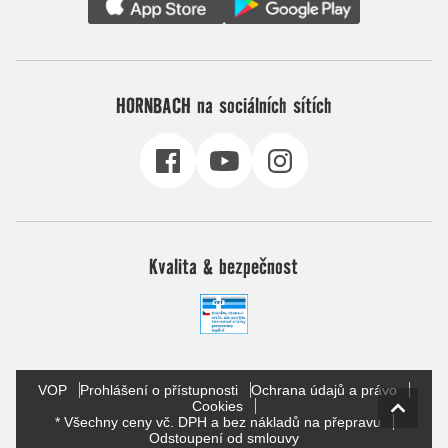
HORNBACH na sociálních sítích
Kvalita & bezpečnost
VOP
Prohlášení o přístupnosti
Ochrana údajů a právo
Cookies
* Všechny ceny vč. DPH a bez nákladů na přepravu
Odstoupení od smlouvy