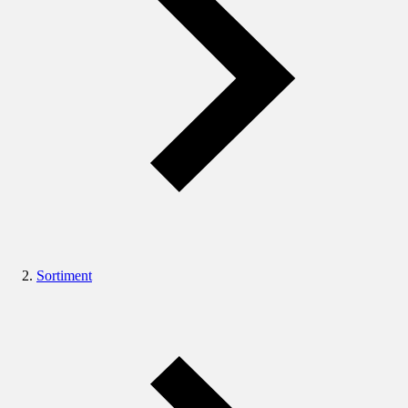
Sortiment