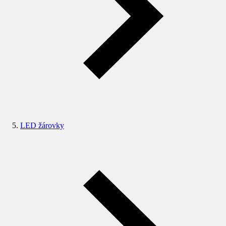
LED žárovky