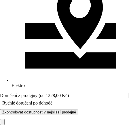
Elektro
Doručení z prodejny (od 1228,00 Kč)
Rychlé doručení po dohodě
Zkontrolovat dostupnost v nejbližší prodejně