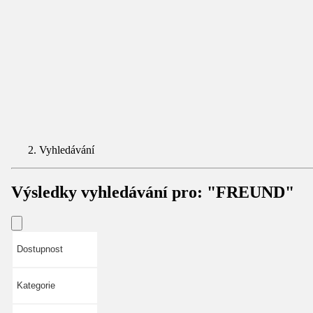
Vyhledávání
Výsledky vyhledávání pro:
"FREUND"
Dostupnost
Kategorie