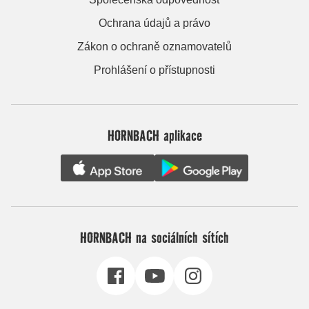
Ochrana údajů a právo
Zákon o ochraně oznamovatelů
Prohlášení o přístupnosti
HORNBACH aplikace
HORNBACH na sociálních sítích