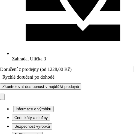
Zahrada, Ulička 3
Doručení z prodejny (od 1228,00 Kč)
Rychlé doručení po dohodě
Zkontrolovat dostupnost v nejbližší prodejně
Informace o výrobku
Certifikáty a služby
Bezpečnost výrobků