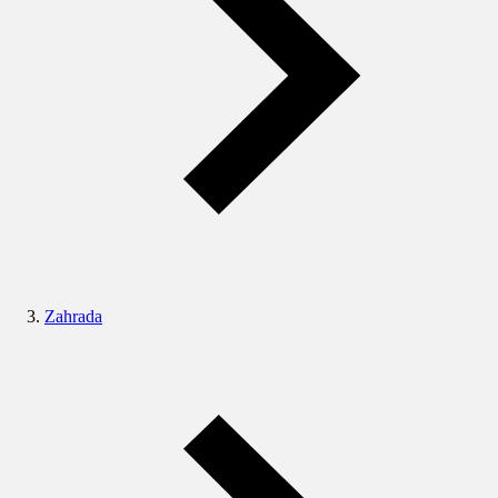
Zahrada