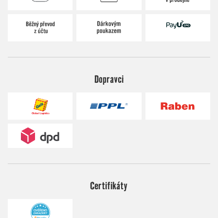
Dopravci
Certifikáty