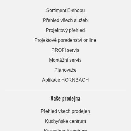
Sortiment E-shopu
Přehled všech služeb
Projektový přehled
Projektové poradenství online
PROFI servis
Montážní servis
Plánovače
Aplikace HORNBACH
Vaše prodejna
Přehled všech prodejen
Kuchyňské centrum