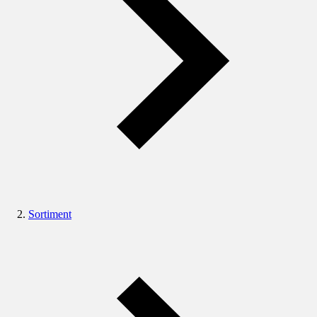
Sortiment