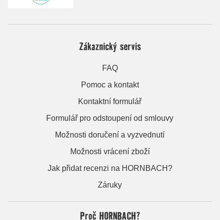
Zákaznický servis
FAQ
Pomoc a kontakt
Kontaktní formulář
Formulář pro odstoupení od smlouvy
Možnosti doručení a vyzvednutí
Možnosti vrácení zboží
Jak přidat recenzi na HORNBACH?
Záruky
Proč HORNBACH?