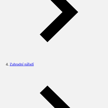
Zahradní nářadí