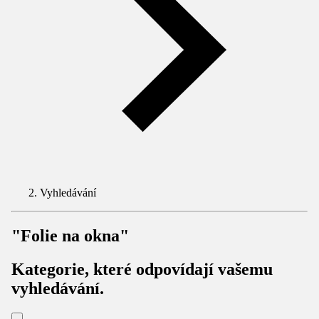
Vyhledávání
"Folie na okna"
Kategorie, které odpovídají vašemu
vyhledávání.