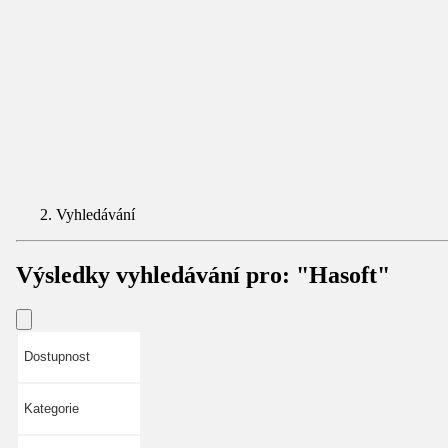
Vyhledávání
Výsledky vyhledávání pro:
"Hasoft"
Dostupnost
Kategorie