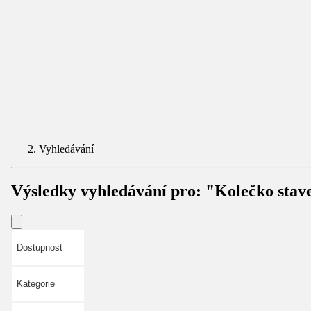
Vyhledávání
Výsledky vyhledávání pro:
"Kolečko stav
Dostupnost
Kategorie