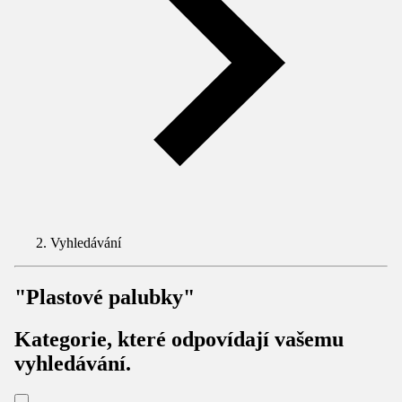
Vyhledávání
"Plastové palubky"
Kategorie, které odpovídají vašemu
vyhledávání.