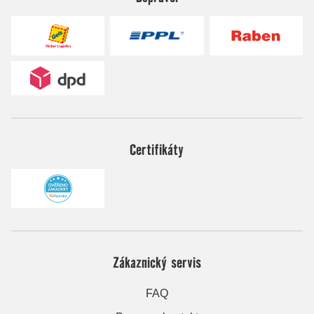
Certifikáty
Zákaznický servis
FAQ