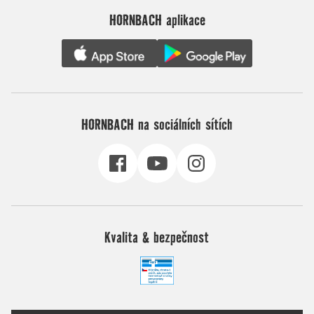
HORNBACH aplikace
HORNBACH na sociálních sítích
Kvalita & bezpečnost