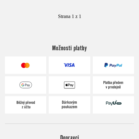
Strana 1 z 1
Možnosti platby
Dopravci