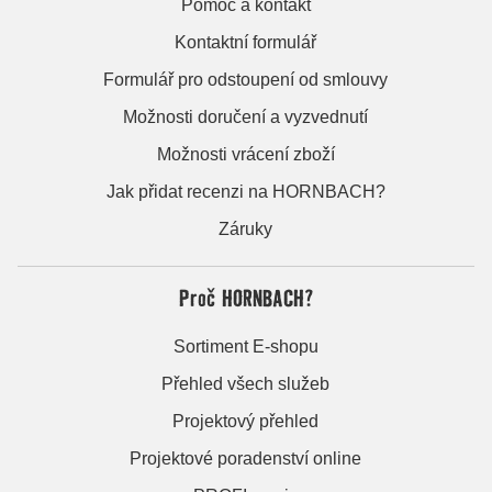
Pomoc a kontakt
Kontaktní formulář
Formulář pro odstoupení od smlouvy
Možnosti doručení a vyzvednutí
Možnosti vrácení zboží
Jak přidat recenzi na HORNBACH?
Záruky
Proč HORNBACH?
Sortiment E-shopu
Přehled všech služeb
Projektový přehled
Projektové poradenství online