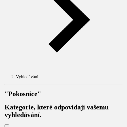
Vyhledávání
"Pokosnice"
Kategorie, které odpovídají vašemu
vyhledávání.