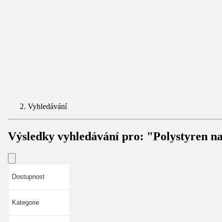
Vyhledávání
Výsledky vyhledávání pro:
"Polystyren na
Dostupnost
Kategorie