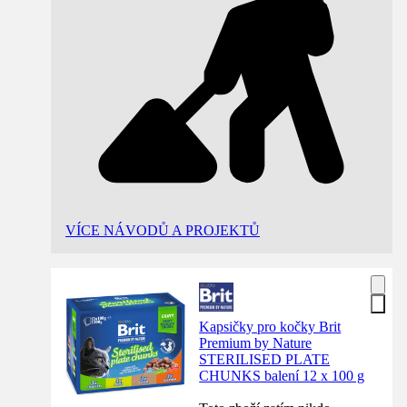
VÍCE NÁVODŮ A PROJEKTŮ
Kapsičky pro kočky Brit
Premium by Nature
STERILISED PLATE
CHUNKS balení 12 x 100 g