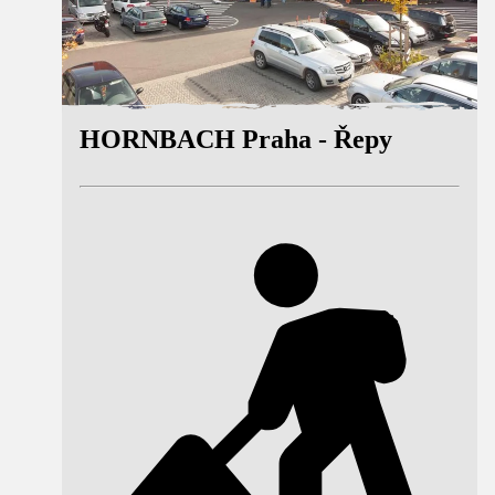
HORNBACH Praha - Řepy