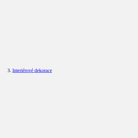
Interiérové dekorace