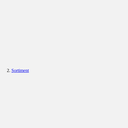
Sortiment