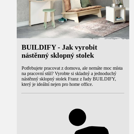
BUILDIFY - Jak vyrobit
nástěnný sklopný stolek
Potřebujete pracovat z domova, ale nemáte moc místa
na pracovní stůl? Vyrobte si skladný a jednoduchý
nástěnný sklopný stolek Franz z řady BUILDIFY,
který je ideální nejen pro home office.