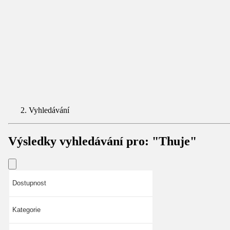
Vyhledávání
Výsledky vyhledávání pro:
"Thuje"
Dostupnost
Kategorie