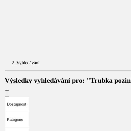
Vyhledávání
Výsledky vyhledávání pro:
"Trubka pozi
Dostupnost
Kategorie