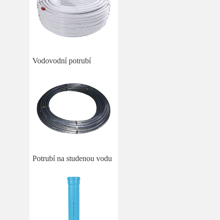
Vodovodní potrubí
Potrubí na studenou vodu