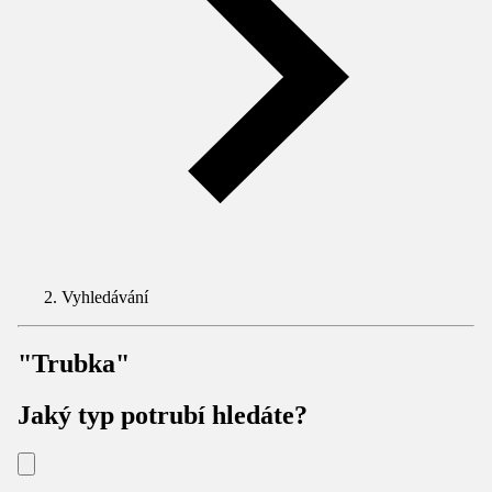
Vyhledávání
"Trubka"
Jaký typ potrubí hledáte?