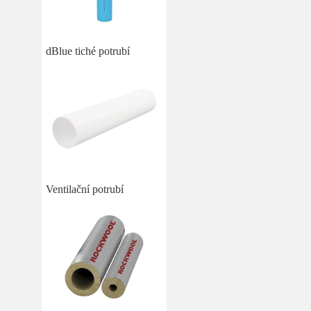
dBlue tiché potrubí
Ventilační potrubí