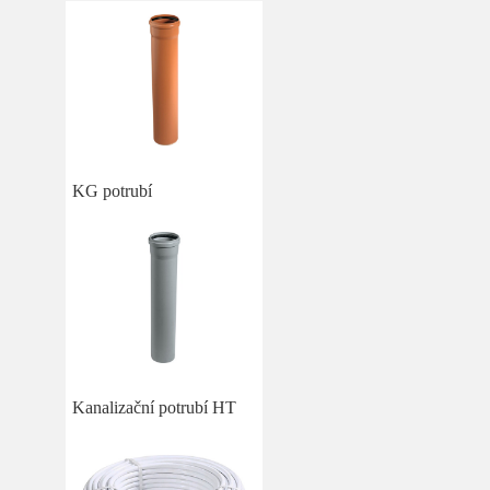
KG potrubí
Kanalizační potrubí HT