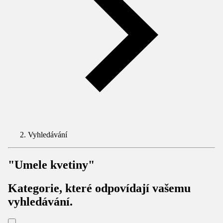
Vyhledávání
"Umele kvetiny"
Kategorie, které odpovídají vašemu
vyhledávání.