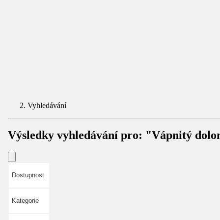
Vyhledávání
Výsledky vyhledávání pro:
"Vápnitý dolo
Dostupnost
Kategorie