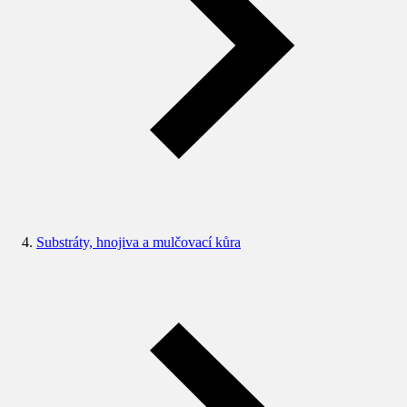
Substráty, hnojiva a mulčovací kůra