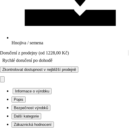
Hnojiva / semena
Doručení z prodejny (od 1228,00 Kč)
Rychlé doručení po dohodě
Zkontrolovat dostupnost v nejbližší prodejně
Informace o výrobku
Popis
Bezpečnost výrobků
Další kategorie
Zákaznická hodnocení