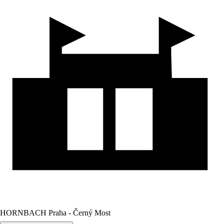
HORNBACH Praha - Černý Most