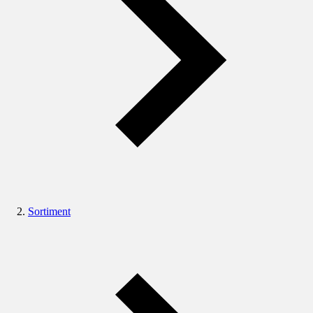
Sortiment