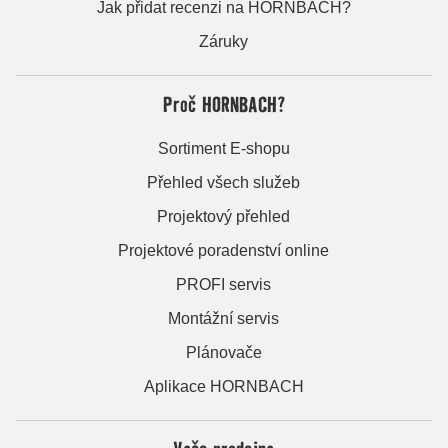
Jak přidat recenzi na HORNBACH?
Záruky
Proč HORNBACH?
Sortiment E-shopu
Přehled všech služeb
Projektový přehled
Projektové poradenství online
PROFI servis
Montážní servis
Plánovače
Aplikace HORNBACH