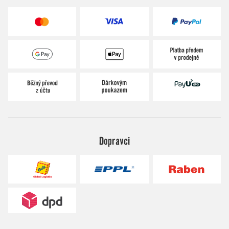
Dopravci