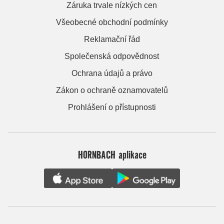
Záruka trvale nízkých cen
Všeobecné obchodní podmínky
Reklamační řád
Společenská odpovědnost
Ochrana údajů a právo
Zákon o ochraně oznamovatelů
Prohlášení o přístupnosti
HORNBACH aplikace