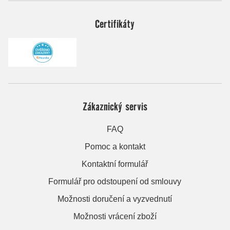
Certifikáty
Zákaznický servis
FAQ
Pomoc a kontakt
Kontaktní formulář
Formulář pro odstoupení od smlouvy
Možnosti doručení a vyzvednutí
Možnosti vrácení zboží