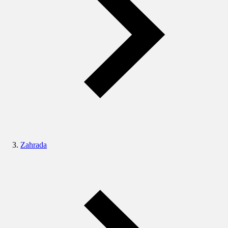
Zahrada