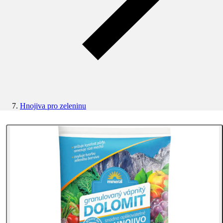
Hnojiva pro zeleninu