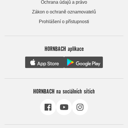
Ochrana údajů a právo
Zákon o ochraně oznamovatelů
Prohlášení o přístupnosti
HORNBACH aplikace
HORNBACH na sociálních sítích