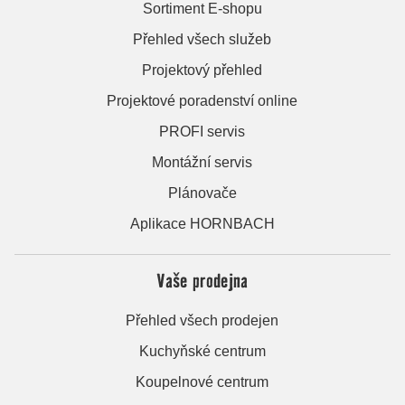
Sortiment E-shopu
Přehled všech služeb
Projektový přehled
Projektové poradenství online
PROFI servis
Montážní servis
Plánovače
Aplikace HORNBACH
Vaše prodejna
Přehled všech prodejen
Kuchyňské centrum
Koupelnové centrum