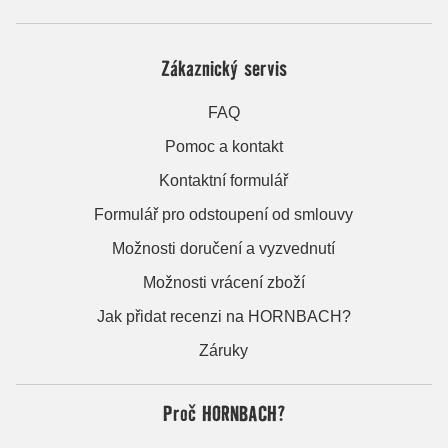
Zákaznický servis
FAQ
Pomoc a kontakt
Kontaktní formulář
Formulář pro odstoupení od smlouvy
Možnosti doručení a vyzvednutí
Možnosti vrácení zboží
Jak přidat recenzi na HORNBACH?
Záruky
Proč HORNBACH?