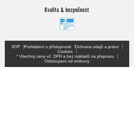
Kvalita & bezpečnost
VOP
Prohlášení o přístupnosti
Ochrana údajů a právo
Cookies
* Všechny ceny vč. DPH a bez nákladů na přepravu
Odstoupení od smlouvy