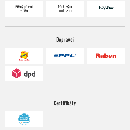
Dopravci
Certifikáty