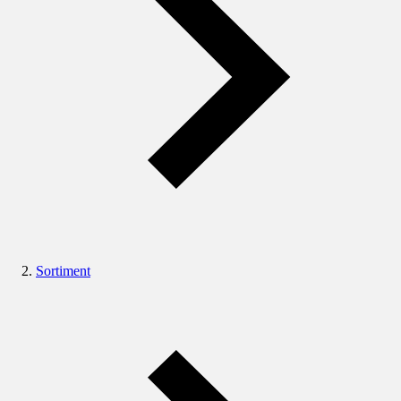
Sortiment