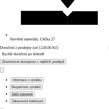
Stavební materiály, Ulička 27
Doručení z prodejny (od 1228,00 Kč)
Rychlé doručení po dohodě
Zkontrolovat dostupnost v nejbližší prodejně
Informace o výrobku
Bezpečnost výrobků
Další kategorie
Zákaznická hodnocení