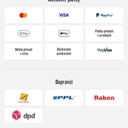
Dopravci