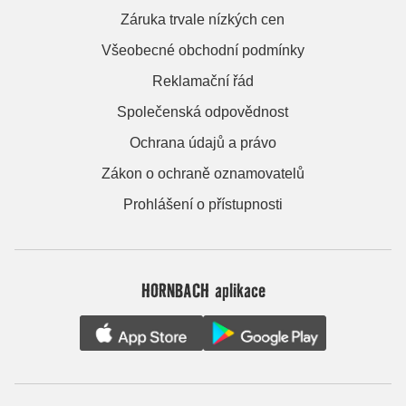
Záruka trvale nízkých cen
Všeobecné obchodní podmínky
Reklamační řád
Společenská odpovědnost
Ochrana údajů a právo
Zákon o ochraně oznamovatelů
Prohlášení o přístupnosti
HORNBACH aplikace