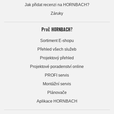
Jak přidat recenzi na HORNBACH?
Záruky
Proč HORNBACH?
Sortiment E-shopu
Přehled všech služeb
Projektový přehled
Projektové poradenství online
PROFI servis
Montážní servis
Plánovače
Aplikace HORNBACH