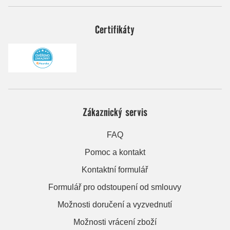
Certifikáty
Zákaznický servis
FAQ
Pomoc a kontakt
Kontaktní formulář
Formulář pro odstoupení od smlouvy
Možnosti doručení a vyzvednutí
Možnosti vrácení zboží