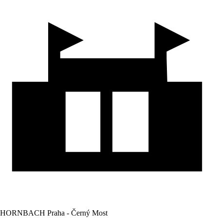
HORNBACH Praha - Černý Most