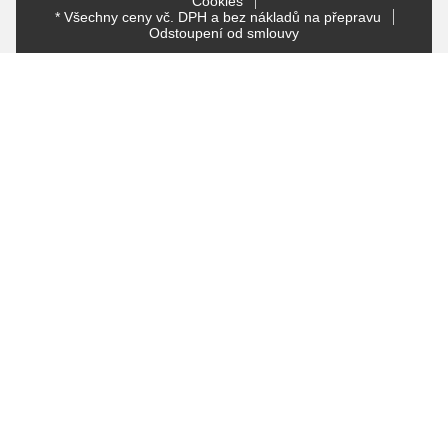
Cookies
* Všechny ceny vč. DPH a bez nákladů na přepravu
Odstoupení od smlouvy