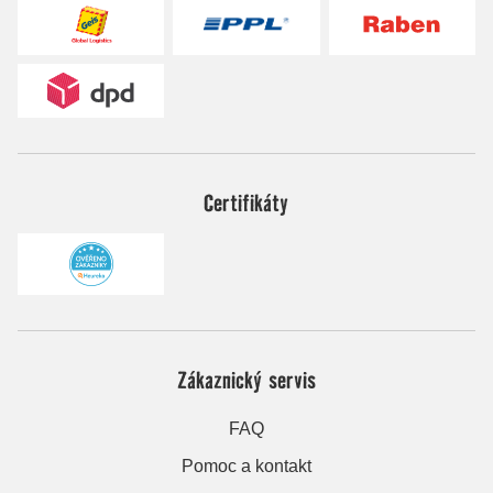
Certifikáty
Zákaznický servis
FAQ
Pomoc a kontakt