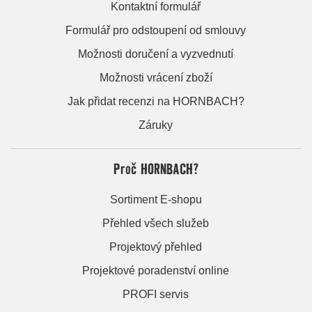
Kontaktní formulář
Formulář pro odstoupení od smlouvy
Možnosti doručení a vyzvednutí
Možnosti vrácení zboží
Jak přidat recenzi na HORNBACH?
Záruky
Proč HORNBACH?
Sortiment E-shopu
Přehled všech služeb
Projektový přehled
Projektové poradenství online
PROFI servis