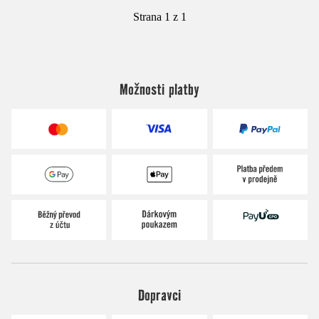
Strana 1 z 1
Možnosti platby
Dopravci