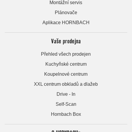
Montážní servis
Plánovače
Aplikace HORNBACH
Vaše prodejna
Přehled všech prodejen
Kuchyňské centrum
Koupelnové centrum
XXL centrum obkladů a dlažeb
Drive - In
Self-Scan
Hornbach Box