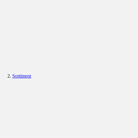
Sortiment