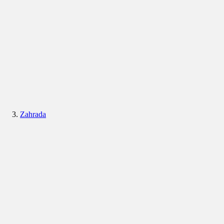
Zahrada