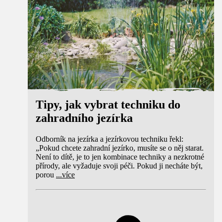
Tipy, jak vybrat techniku do
zahradního jezírka
Odborník na jezírka a jezírkovou techniku řekl:
„Pokud chcete zahradní jezírko, musíte se o něj starat.
Není to dítě, je to jen kombinace techniky a nezkrotné
přírody, ale vyžaduje svoji péči. Pokud ji necháte být,
porou
...
více