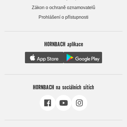
Zákon o ochraně oznamovatelů
Prohlášení o přístupnosti
HORNBACH aplikace
HORNBACH na sociálních sítích