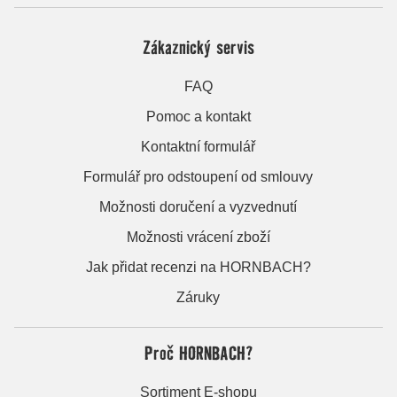
Zákaznický servis
FAQ
Pomoc a kontakt
Kontaktní formulář
Formulář pro odstoupení od smlouvy
Možnosti doručení a vyzvednutí
Možnosti vrácení zboží
Jak přidat recenzi na HORNBACH?
Záruky
Proč HORNBACH?
Sortiment E-shopu