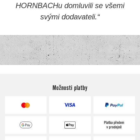
Možnosti platby