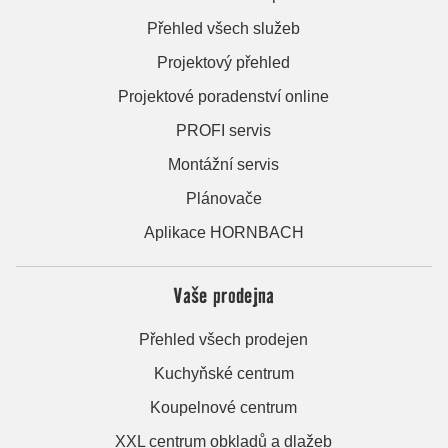
Přehled všech služeb
Projektový přehled
Projektové poradenství online
PROFI servis
Montážní servis
Plánovače
Aplikace HORNBACH
Vaše prodejna
Přehled všech prodejen
Kuchyňské centrum
Koupelnové centrum
XXL centrum obkladů a dlažeb