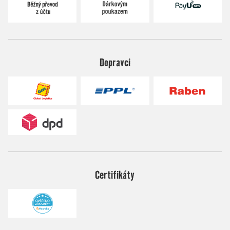
Dopravci
Certifikáty