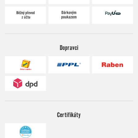
Dopravci
Certifikáty