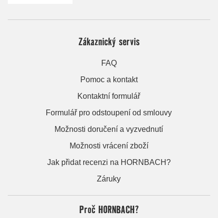
Zákaznický servis
FAQ
Pomoc a kontakt
Kontaktní formulář
Formulář pro odstoupení od smlouvy
Možnosti doručení a vyzvednutí
Možnosti vrácení zboží
Jak přidat recenzi na HORNBACH?
Záruky
Proč HORNBACH?