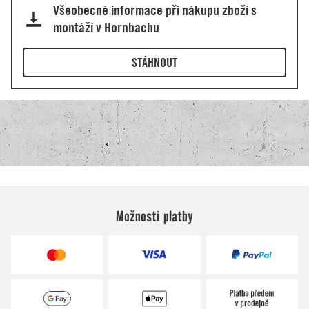
Možnosti platby