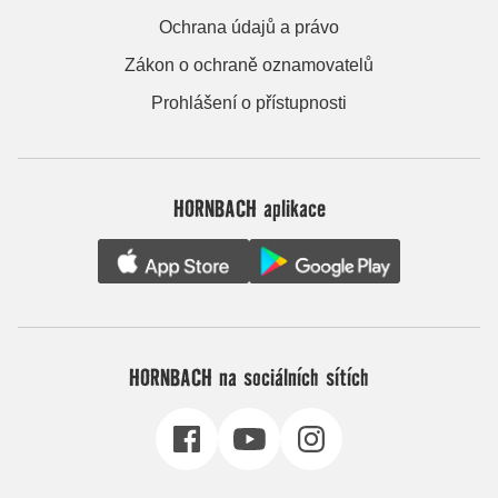
Ochrana údajů a právo
Zákon o ochraně oznamovatelů
Prohlášení o přístupnosti
HORNBACH aplikace
HORNBACH na sociálních sítích