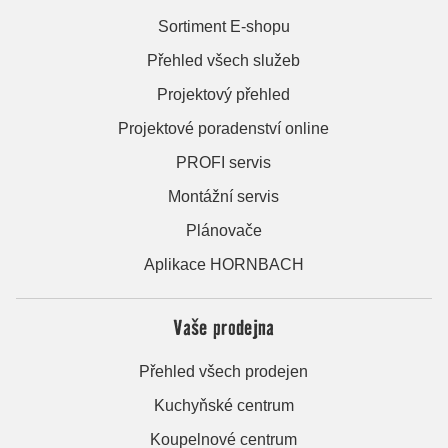
Sortiment E-shopu
Přehled všech služeb
Projektový přehled
Projektové poradenství online
PROFI servis
Montážní servis
Plánovače
Aplikace HORNBACH
Vaše prodejna
Přehled všech prodejen
Kuchyňské centrum
Koupelnové centrum