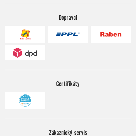
Dopravci
Certifikáty
Zákaznický servis