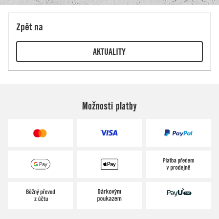
Možnosti platby