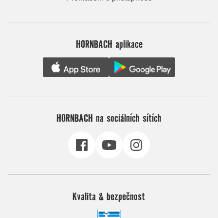
HORNBACH aplikace
HORNBACH na sociálních sítích
Kvalita & bezpečnost