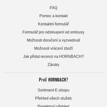
FAQ
Pomoc a kontakt
Kontaktní formulář
Formulář pro odstoupení od smlouvy
Možnosti doručení a vyzvednutí
Možnosti vrácení zboží
Jak přidat recenzi na HORNBACH?
Záruky
Proč HORNBACH?
Sortiment E-shopu
Přehled všech služeb
Projektový přehled