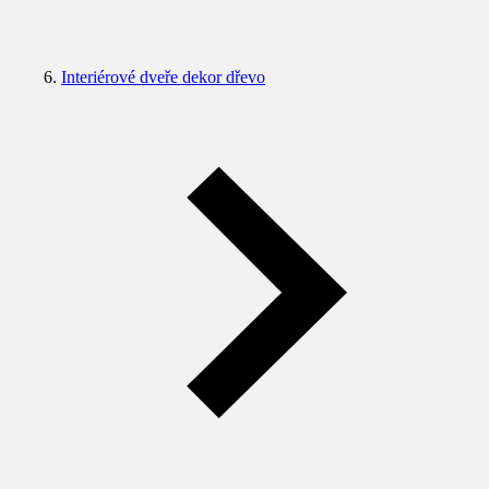
Interiérové dveře dekor dřevo