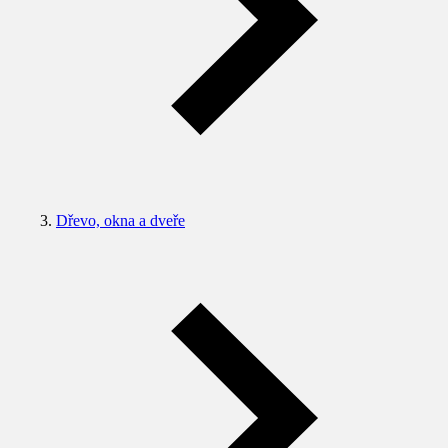
Dřevo, okna a dveře