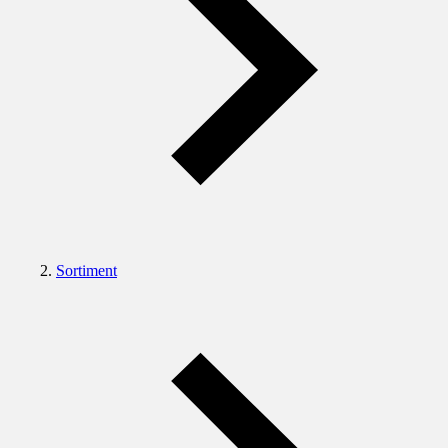
Sortiment