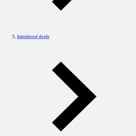
Interiérové dveře