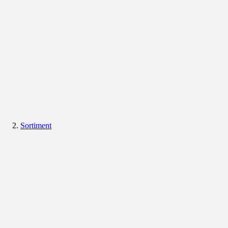
Sortiment