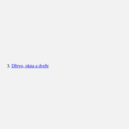
Dřevo, okna a dveře