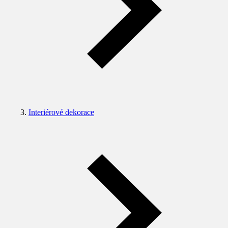
Interiérové dekorace