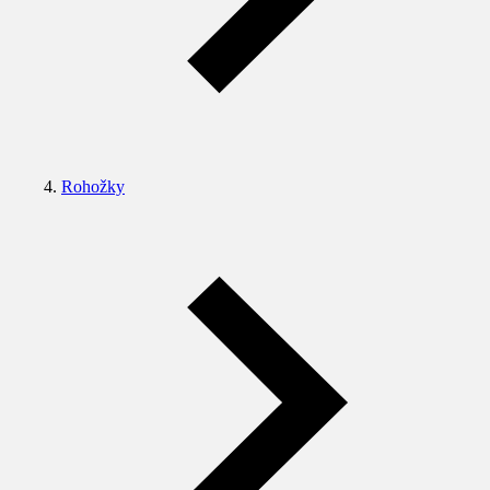
Rohožky