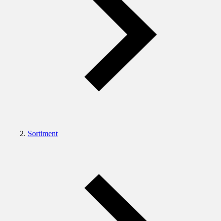
Sortiment