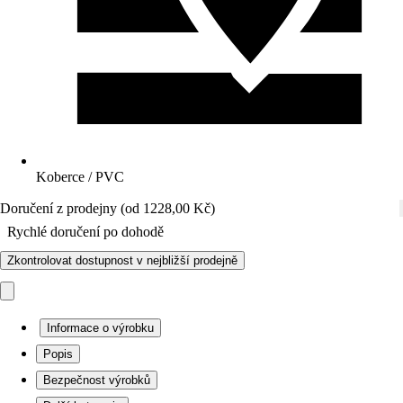
Koberce / PVC
Doručení z prodejny (od 1228,00 Kč)
Rychlé doručení po dohodě
Zkontrolovat dostupnost v nejbližší prodejně
Informace o výrobku
Popis
Bezpečnost výrobků