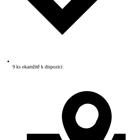
9 ks okamžitě k dispozici