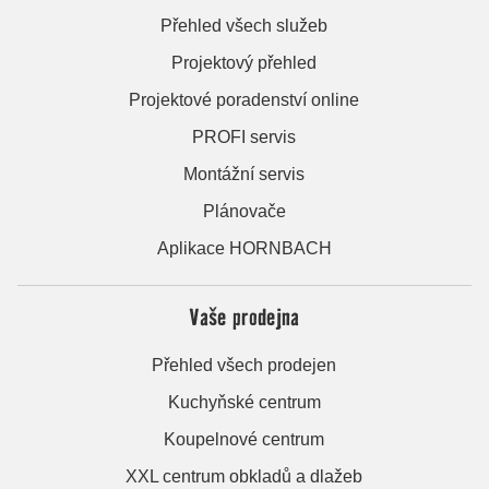
Přehled všech služeb
Projektový přehled
Projektové poradenství online
PROFI servis
Montážní servis
Plánovače
Aplikace HORNBACH
Vaše prodejna
Přehled všech prodejen
Kuchyňské centrum
Koupelnové centrum
XXL centrum obkladů a dlažeb