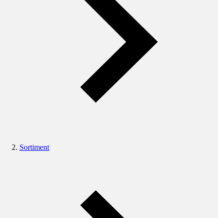
Sortiment