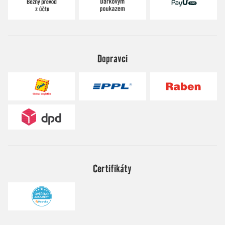
Dopravci
Certifikáty