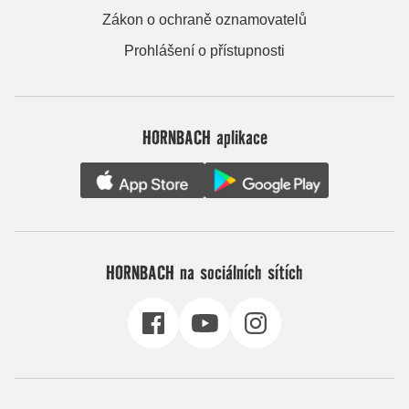
Zákon o ochraně oznamovatelů
Prohlášení o přístupnosti
HORNBACH aplikace
HORNBACH na sociálních sítích