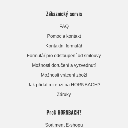
Zákaznický servis
FAQ
Pomoc a kontakt
Kontaktní formulář
Formulář pro odstoupení od smlouvy
Možnosti doručení a vyzvednutí
Možnosti vrácení zboží
Jak přidat recenzi na HORNBACH?
Záruky
Proč HORNBACH?
Sortiment E-shopu