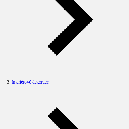
Interiérové dekorace