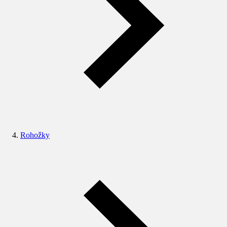
Rohožky