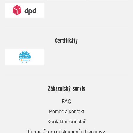
Certifikáty
Zákaznický servis
FAQ
Pomoc a kontakt
Kontaktní formulář
Formulář pro odstoupení od smlouvy