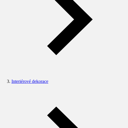
Interiérové dekorace