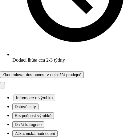
Dodací lhůta cca 2-3 týdny
Zkontrolovat dostupnost v nejbližší prodejně
Informace o výrobku
Datové listy
Bezpečnost výrobků
Další kategorie
Zákaznická hodnocení