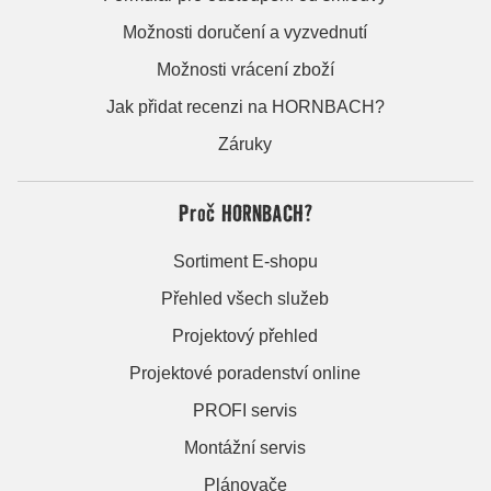
Možnosti doručení a vyzvednutí
Možnosti vrácení zboží
Jak přidat recenzi na HORNBACH?
Záruky
Proč HORNBACH?
Sortiment E-shopu
Přehled všech služeb
Projektový přehled
Projektové poradenství online
PROFI servis
Montážní servis
Plánovače