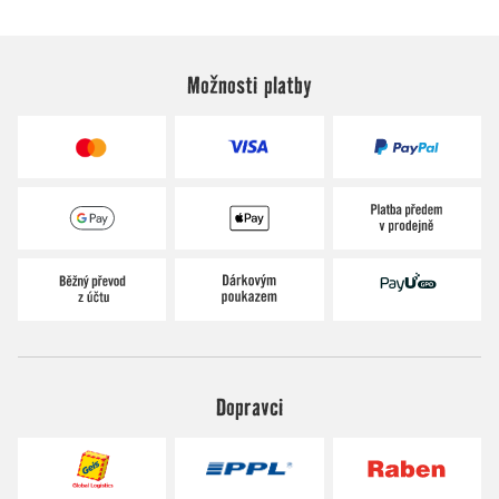
Možnosti platby
Dopravci