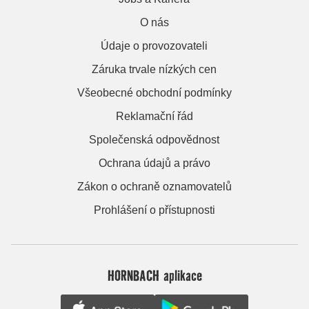
O nás
Údaje o provozovateli
Záruka trvale nízkých cen
Všeobecné obchodní podmínky
Reklamační řád
Společenská odpovědnost
Ochrana údajů a právo
Zákon o ochraně oznamovatelů
Prohlášení o přístupnosti
HORNBACH aplikace