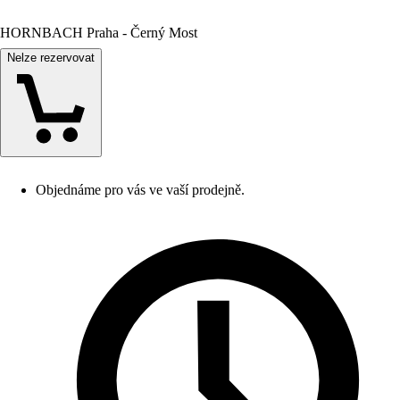
HORNBACH Praha - Černý Most
Nelze rezervovat
Objednáme pro vás ve vaší prodejně.