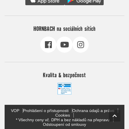
HORNBACH na sociálních sítích
Kvalita & bezpečnost
VOP
Prohlášení o přístupnosti
Ochrana údajů a právo
Cookies
* Všechny ceny vč. DPH a bez nákladů na přepravu
Odstoupení od smlouvy