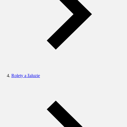
Rolety a žaluzie