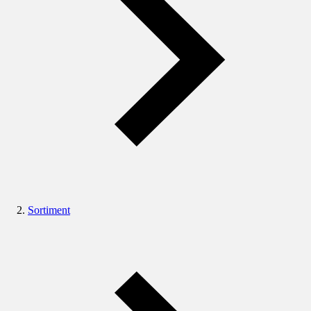
Sortiment