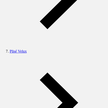
Plisé Velux