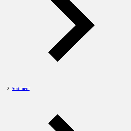
Sortiment