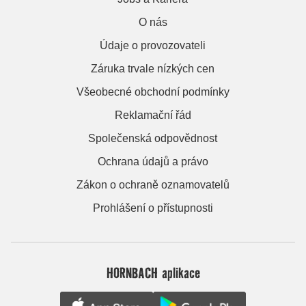
O nás
Údaje o provozovateli
Záruka trvale nízkých cen
Všeobecné obchodní podmínky
Reklamační řád
Společenská odpovědnost
Ochrana údajů a právo
Zákon o ochraně oznamovatelů
Prohlášení o přístupnosti
HORNBACH aplikace