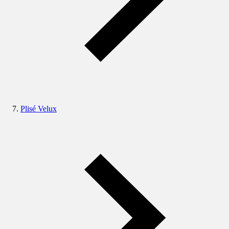
Plisé Velux