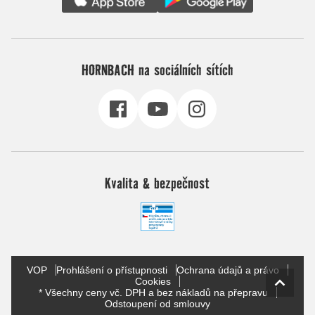
HORNBACH na sociálních sítích
Kvalita & bezpečnost
VOP
Prohlášení o přístupnosti
Ochrana údajů a právo
Cookies
* Všechny ceny vč. DPH a bez nákladů na přepravu
Odstoupení od smlouvy