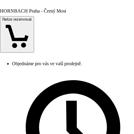
HORNBACH Praha - Černý Most
Nelze rezervovat
Objednáme pro vás ve vaší prodejně.