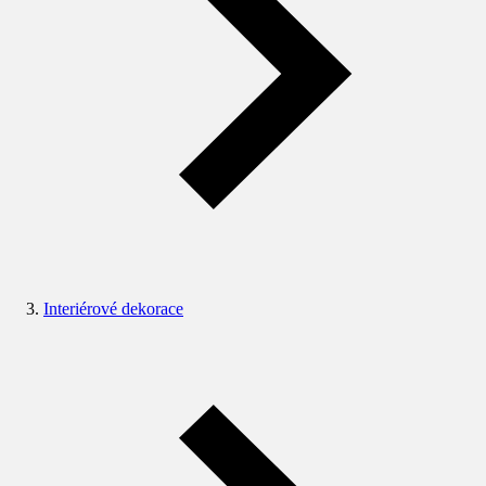
Interiérové dekorace