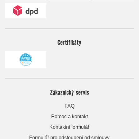
Certifikáty
Zákaznický servis
FAQ
Pomoc a kontakt
Kontaktní formulář
Formulář pro odstoupení od smlouvy