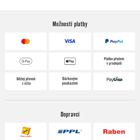
Možnosti platby
Dopravci