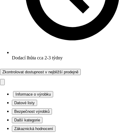
Dodací lhůta cca 2-3 týdny
Zkontrolovat dostupnost v nejbližší prodejně
Informace o výrobku
Datové listy
Bezpečnost výrobků
Další kategorie
Zákaznická hodnocení