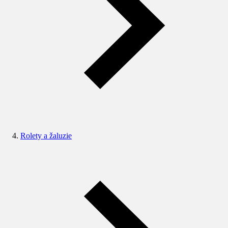
Rolety a žaluzie