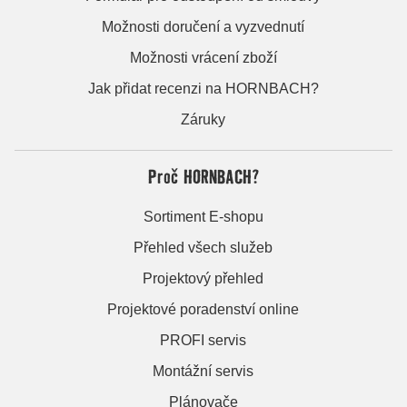
Možnosti doručení a vyzvednutí
Možnosti vrácení zboží
Jak přidat recenzi na HORNBACH?
Záruky
Proč HORNBACH?
Sortiment E-shopu
Přehled všech služeb
Projektový přehled
Projektové poradenství online
PROFI servis
Montážní servis
Plánovače