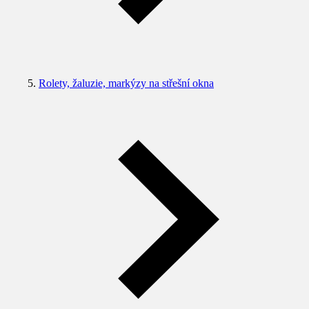
Rolety, žaluzie, markýzy na střešní okna