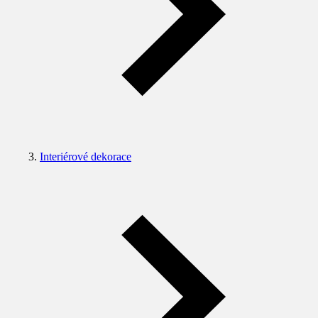
Interiérové dekorace