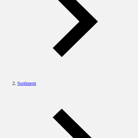
Sortiment