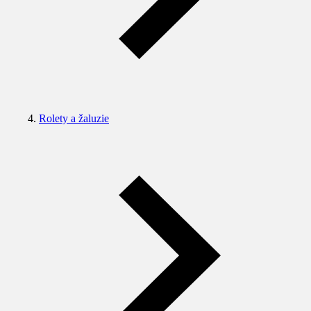
Rolety a žaluzie