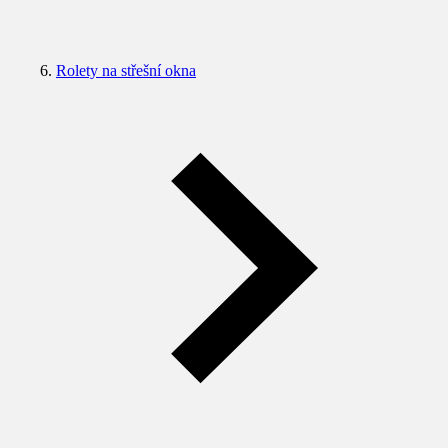
Rolety na střešní okna