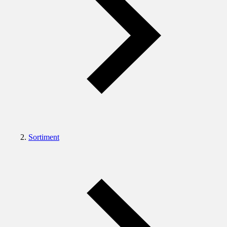
Sortiment