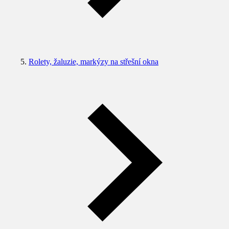
Rolety, žaluzie, markýzy na střešní okna