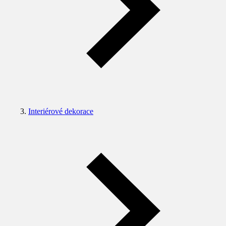
Interiérové dekorace