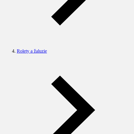
Rolety a žaluzie