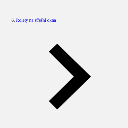
Rolety na střešní okna