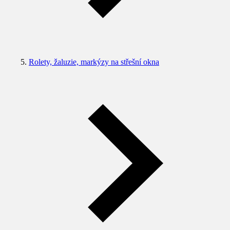
Rolety, žaluzie, markýzy na střešní okna