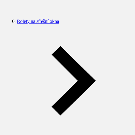
Rolety na střešní okna