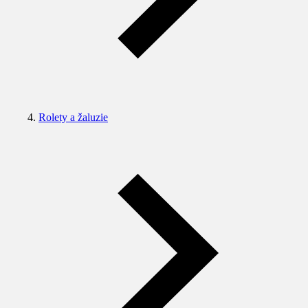
Rolety a žaluzie