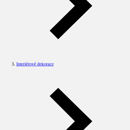
Interiérové dekorace