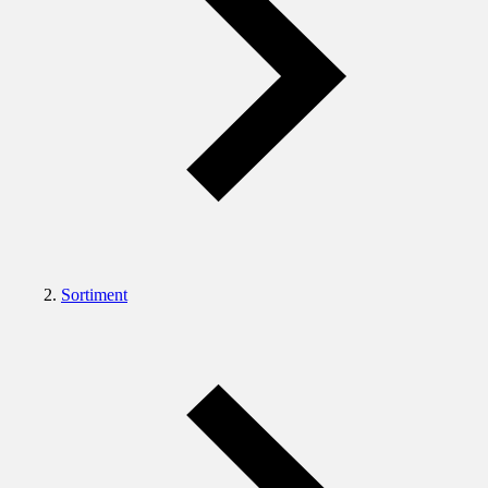
Sortiment