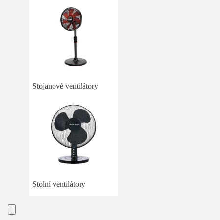
Stojanové ventilátory
Stolní ventilátory