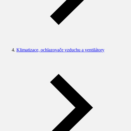
Klimatizace, ochlazovače vzduchu a ventilátory