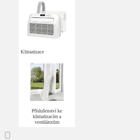
Klimatizace
Příslušenství ke
klimatizacím a
ventilátorům