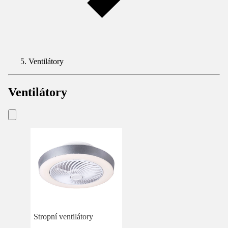
Ventilátory
Ventilátory
Stropní ventilátory