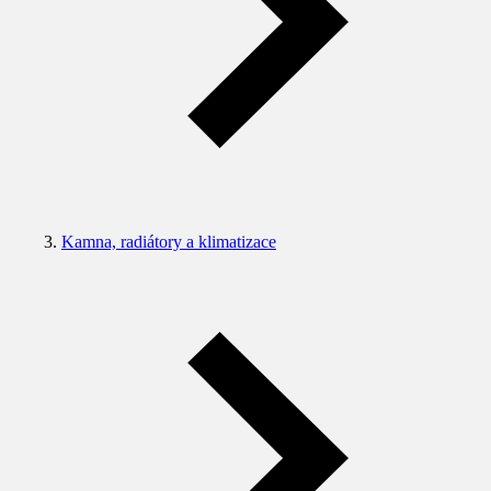
Kamna, radiátory a klimatizace