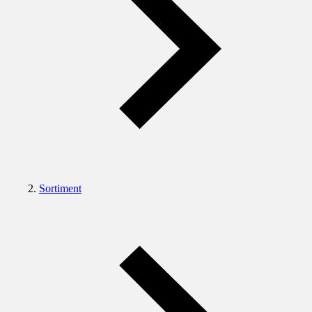
Sortiment