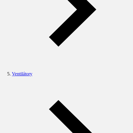
Ventilátory