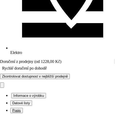
Elektro
Doručení z prodejny (od 1228,00 Kč)
Rychlé doručení po dohodě
Zkontrolovat dostupnost v nejbližší prodejně
Informace o výrobku
Datové listy
Popis