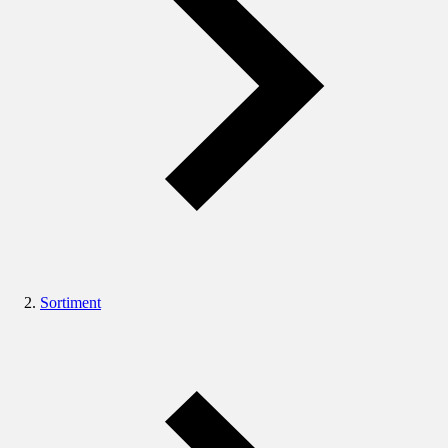
Sortiment