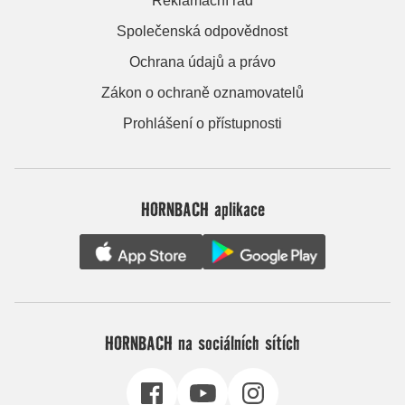
Reklamační řád
Společenská odpovědnost
Ochrana údajů a právo
Zákon o ochraně oznamovatelů
Prohlášení o přístupnosti
HORNBACH aplikace
HORNBACH na sociálních sítích