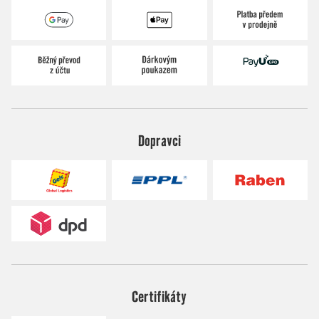
Dopravci
Certifikáty