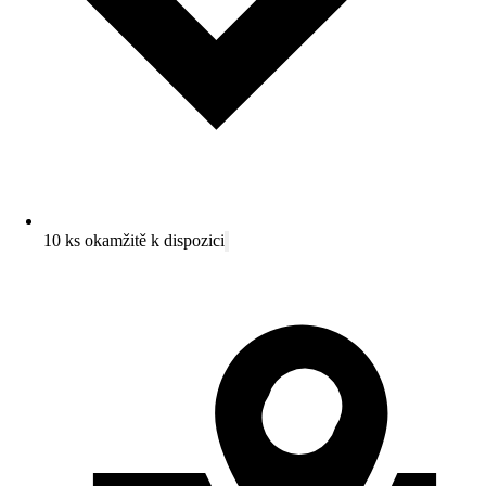
10 ks okamžitě k dispozici