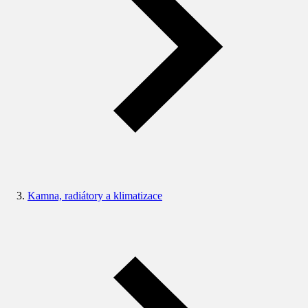
Kamna, radiátory a klimatizace