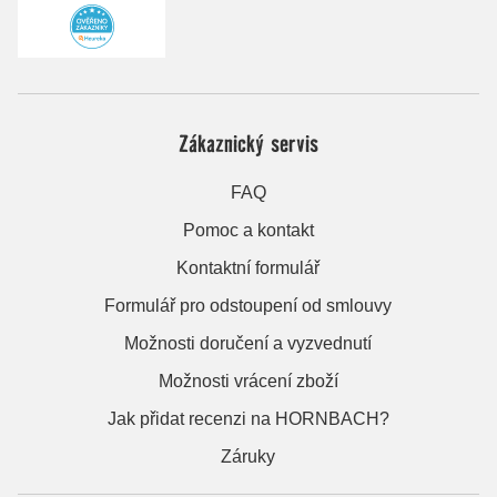
Zákaznický servis
FAQ
Pomoc a kontakt
Kontaktní formulář
Formulář pro odstoupení od smlouvy
Možnosti doručení a vyzvednutí
Možnosti vrácení zboží
Jak přidat recenzi na HORNBACH?
Záruky