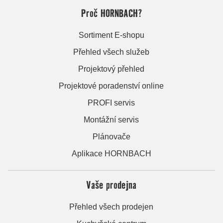
Proč HORNBACH?
Sortiment E-shopu
Přehled všech služeb
Projektový přehled
Projektové poradenství online
PROFI servis
Montážní servis
Plánovače
Aplikace HORNBACH
Vaše prodejna
Přehled všech prodejen