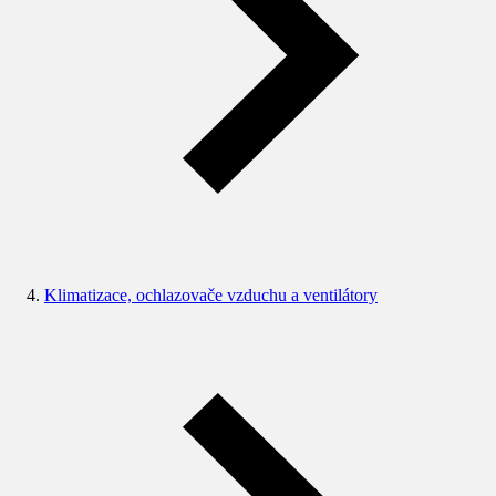
Klimatizace, ochlazovače vzduchu a ventilátory