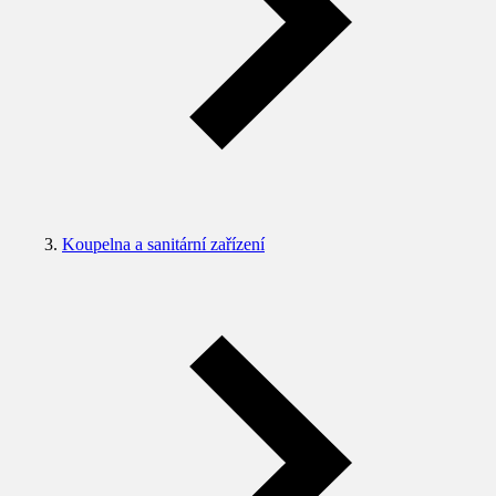
Koupelna a sanitární zařízení