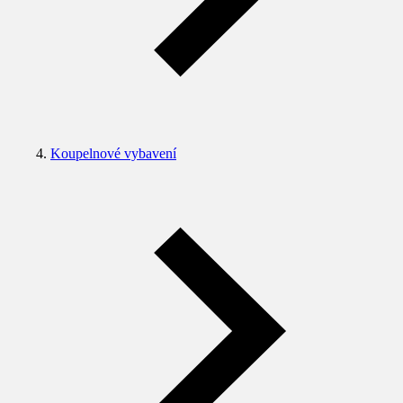
Koupelnové vybavení