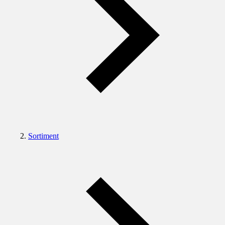
Sortiment