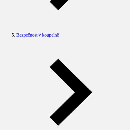
Bezpečnost v koupelně