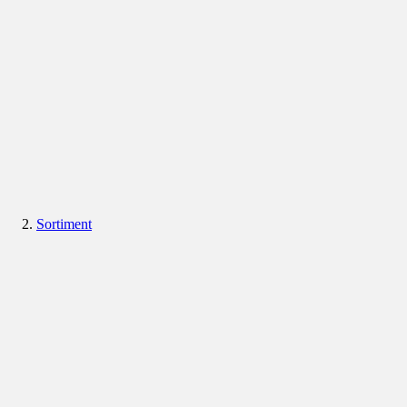
Sortiment