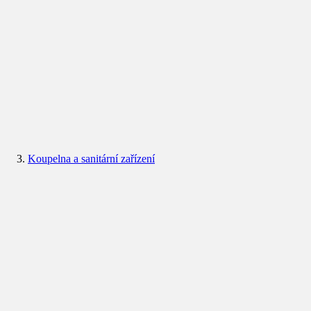
Koupelna a sanitární zařízení