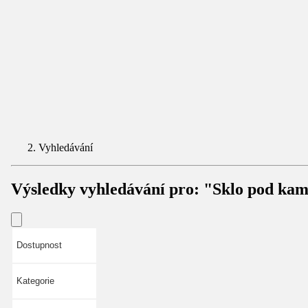
Vyhledávání
Výsledky vyhledávání pro:
"Sklo pod ka
Dostupnost
Kategorie