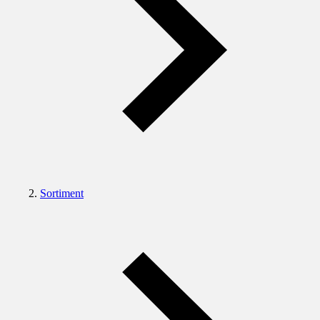
Sortiment