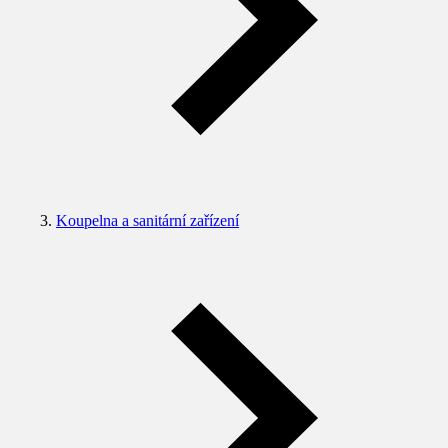
Koupelna a sanitární zařízení