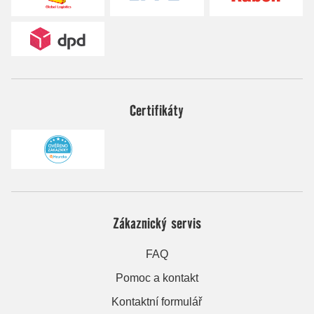
Certifikáty
Zákaznický servis
FAQ
Pomoc a kontakt
Kontaktní formulář