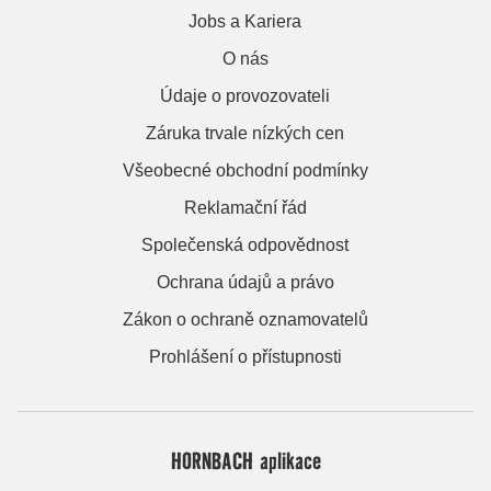
Jobs a Kariera
O nás
Údaje o provozovateli
Záruka trvale nízkých cen
Všeobecné obchodní podmínky
Reklamační řád
Společenská odpovědnost
Ochrana údajů a právo
Zákon o ochraně oznamovatelů
Prohlášení o přístupnosti
HORNBACH aplikace