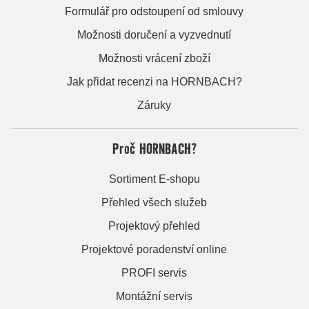
Formulář pro odstoupení od smlouvy
Možnosti doručení a vyzvednutí
Možnosti vrácení zboží
Jak přidat recenzi na HORNBACH?
Záruky
Proč HORNBACH?
Sortiment E-shopu
Přehled všech služeb
Projektový přehled
Projektové poradenství online
PROFI servis
Montážní servis