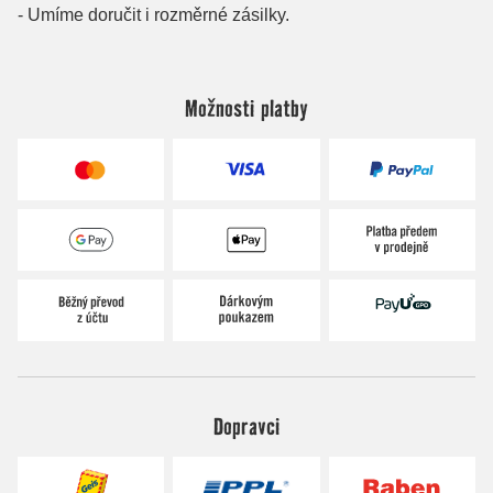
Možnosti platby
Dopravci