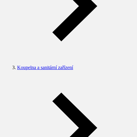
Koupelna a sanitární zařízení