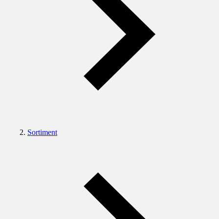
Sortiment