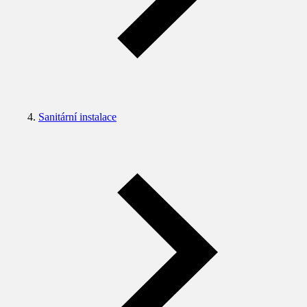
Sanitární instalace