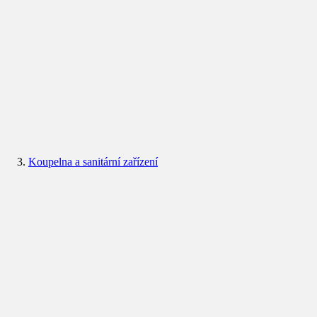
Koupelna a sanitární zařízení