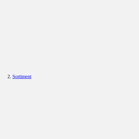
Sortiment