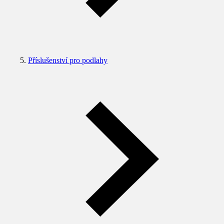
Příslušenství pro podlahy