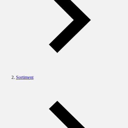
Sortiment