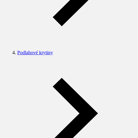
Podlahové krytiny