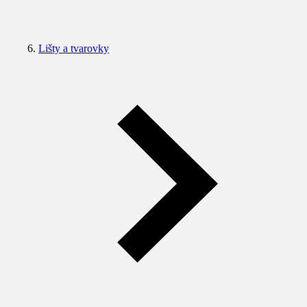
Lišty a tvarovky