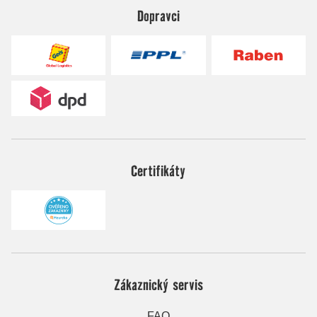
Dopravci
Certifikáty
Zákaznický servis
FAQ