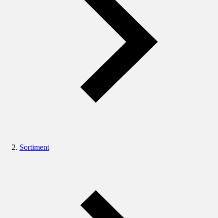
Sortiment