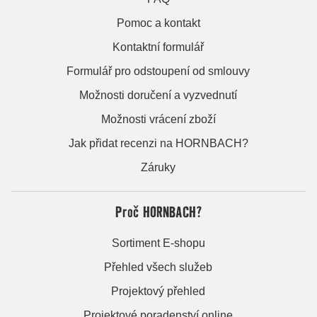
Pomoc a kontakt
Kontaktní formulář
Formulář pro odstoupení od smlouvy
Možnosti doručení a vyzvednutí
Možnosti vrácení zboží
Jak přidat recenzi na HORNBACH?
Záruky
Proč HORNBACH?
Sortiment E-shopu
Přehled všech služeb
Projektový přehled
Projektové poradenství online