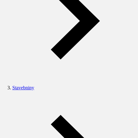
Stavebniny