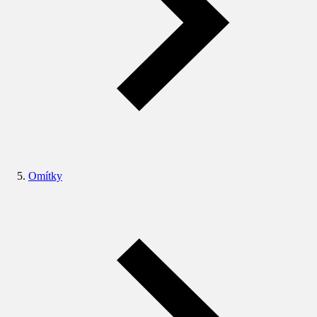
Omítky