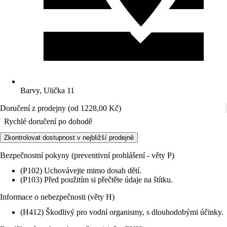
Barvy, Ulička 11
Doručení z prodejny (od 1228,00 Kč)
Rychlé doručení po dohodě
Zkontrolovat dostupnost v nejbližší prodejně
Bezpečnostní pokyny (preventivní prohlášení - věty P)
(P102) Uchovávejte mimo dosah dětí.
(P103) Před použitím si přečtěte údaje na štítku.
Informace o nebezpečnosti (věty H)
(H412) Škodlivý pro vodní organismy, s dlouhodobými účinky.