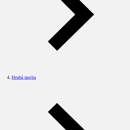
Hrubá stavba