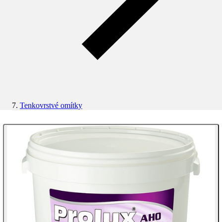
Tenkovrstvé omítky