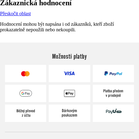
Zákaznická hodnocení
Přeskočit oblast
Hodnocení mohou být napsána i od zákazníků, kteří zboží
prokazatelně nepoužili nebo nekoupili.
Možnosti platby