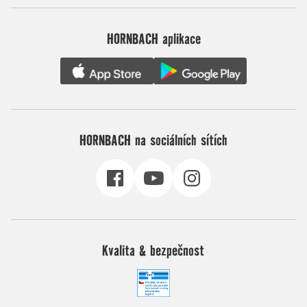
HORNBACH aplikace
HORNBACH na sociálních sítích
Kvalita & bezpečnost