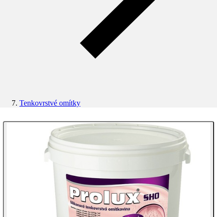
Tenkovrstvé omítky