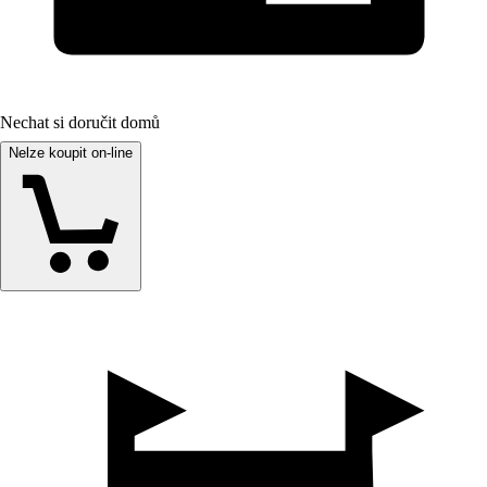
Nechat si doručit domů
Nelze koupit on-line