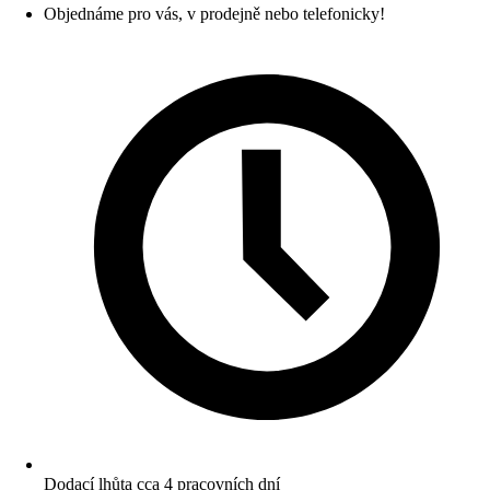
Objednáme pro vás, v prodejně nebo telefonicky!
Dodací lhůta cca 4 pracovních dní