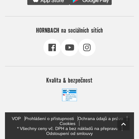
HORNBACH na sociálních sítích
Kvalita & bezpečnost
VOP
Prohlášení o přístupnosti
Ochrana údajů a právo
Cookies
* Všechny ceny vč. DPH a bez nákladů na přepravu
Odstoupení od smlouvy