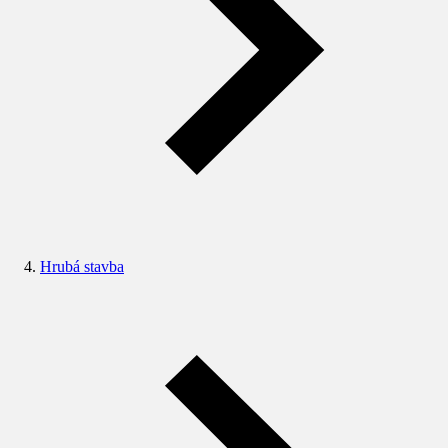
Hrubá stavba