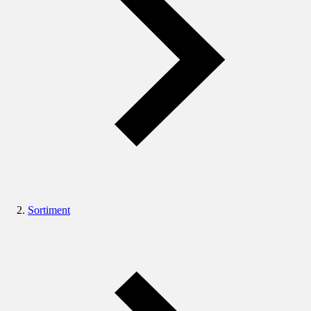
Sortiment