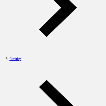
Omítky