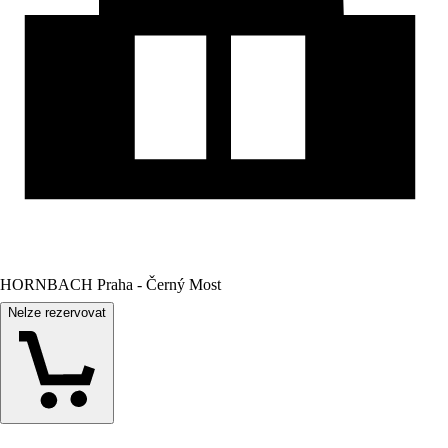
HORNBACH Praha - Černý Most
Nelze rezervovat