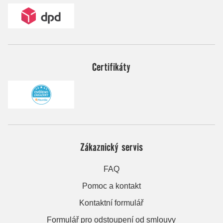
Certifikáty
Zákaznický servis
FAQ
Pomoc a kontakt
Kontaktní formulář
Formulář pro odstoupení od smlouvy