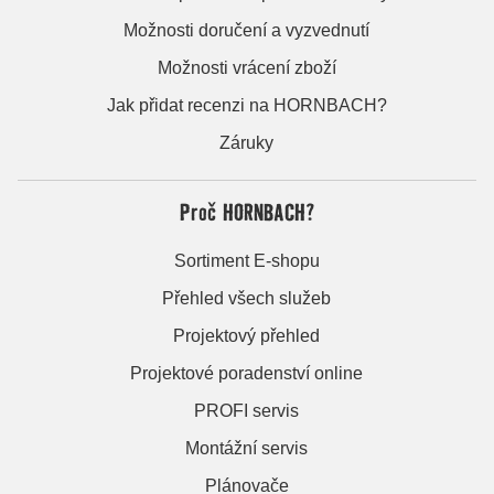
Možnosti doručení a vyzvednutí
Možnosti vrácení zboží
Jak přidat recenzi na HORNBACH?
Záruky
Proč HORNBACH?
Sortiment E-shopu
Přehled všech služeb
Projektový přehled
Projektové poradenství online
PROFI servis
Montážní servis
Plánovače