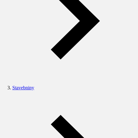
Stavebniny