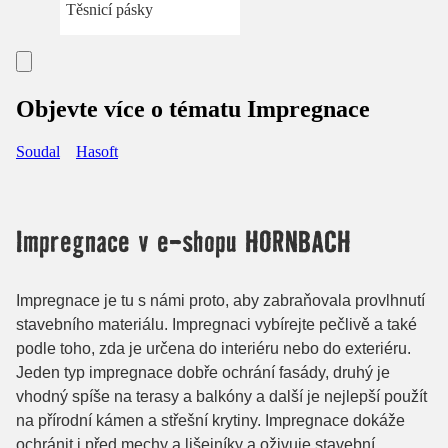
Těsnicí pásky
Objevte více o tématu Impregnace
Soudal
Hasoft