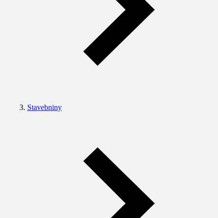
Stavebniny