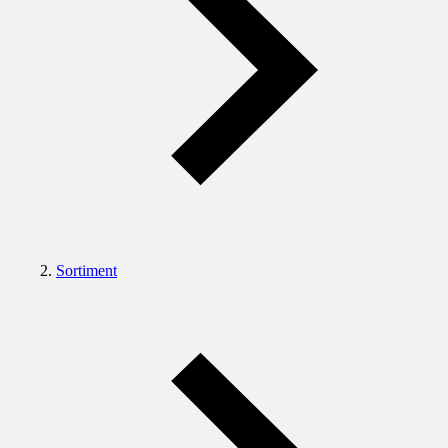
Sortiment