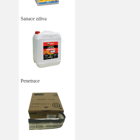
Sanace zdiva
Penetrace