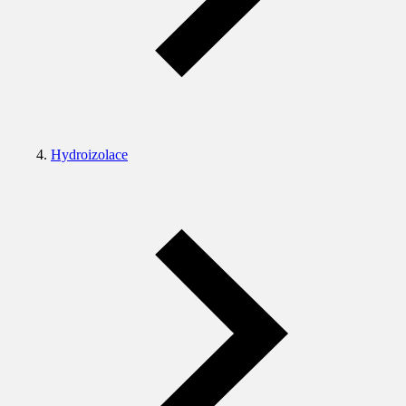
Hydroizolace