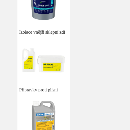
Izolace vnější sklepní zdi
Přípravky proti plísni