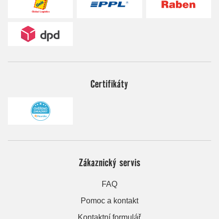
Certifikáty
Zákaznický servis
FAQ
Pomoc a kontakt
Kontaktní formulář