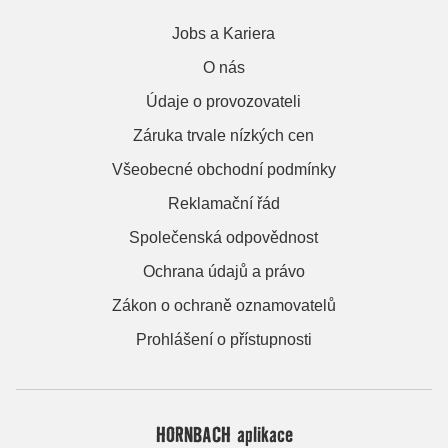
Jobs a Kariera
O nás
Údaje o provozovateli
Záruka trvale nízkých cen
Všeobecné obchodní podmínky
Reklamační řád
Společenská odpovědnost
Ochrana údajů a právo
Zákon o ochraně oznamovatelů
Prohlášení o přístupnosti
HORNBACH aplikace