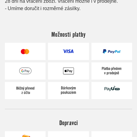
Možnosti platby
Dopravci