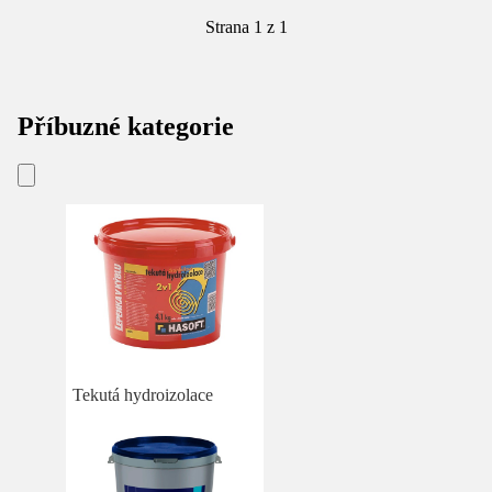
Strana 1 z 1
Příbuzné kategorie
Tekutá hydroizolace