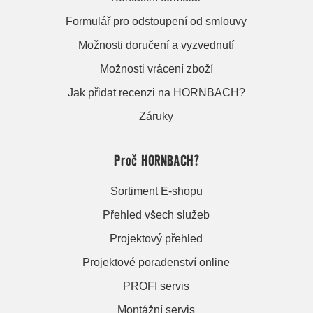
Formulář pro odstoupení od smlouvy
Možnosti doručení a vyzvednutí
Možnosti vrácení zboží
Jak přidat recenzi na HORNBACH?
Záruky
Proč HORNBACH?
Sortiment E-shopu
Přehled všech služeb
Projektový přehled
Projektové poradenství online
PROFI servis
Montážní servis