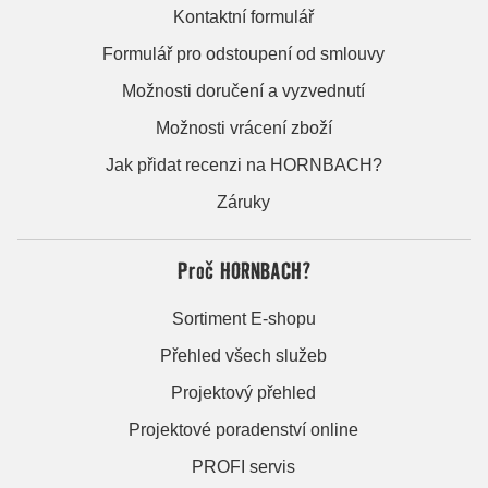
Kontaktní formulář
Formulář pro odstoupení od smlouvy
Možnosti doručení a vyzvednutí
Možnosti vrácení zboží
Jak přidat recenzi na HORNBACH?
Záruky
Proč HORNBACH?
Sortiment E-shopu
Přehled všech služeb
Projektový přehled
Projektové poradenství online
PROFI servis