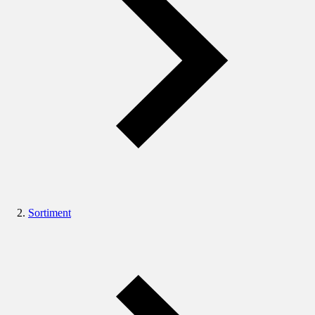
Sortiment