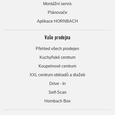
Montážní servis
Plánovače
Aplikace HORNBACH
Vaše prodejna
Přehled všech prodejen
Kuchyňské centrum
Koupelnové centrum
XXL centrum obkladů a dlažeb
Drive - In
Self-Scan
Hornbach Box