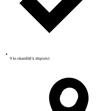
9 ks okamžitě k dispozici