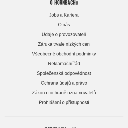
O HORNBACHu
Jobs a Kariera
O nás
Údaje o provozovateli
Záruka trvale nízkých cen
Všeobecné obchodní podmínky
Reklamační řád
Společenská odpovědnost
Ochrana údajů a právo
Zákon o ochraně oznamovatelů
Prohlášení o přístupnosti