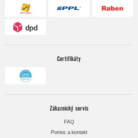
Certifikáty
Zákaznický servis
FAQ
Pomoc a kontakt