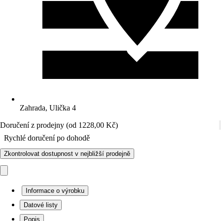
Zahrada, Ulička 4
Doručení z prodejny (od 1228,00 Kč)
Rychlé doručení po dohodě
Zkontrolovat dostupnost v nejbližší prodejně
Informace o výrobku
Datové listy
Popis