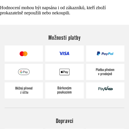
Hodnocení mohou být napsána i od zákazníků, kteří zboží
prokazatelně nepoužili nebo nekoupili.
Možnosti platby
Dopravci