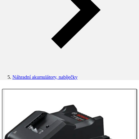
Náhradní akumulátory, nabíječky