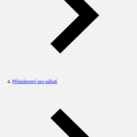
Příslušenství pro nářadí